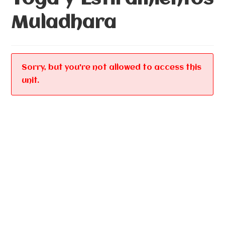
Muladhara
Sorry, but you're not allowed to access this
unit.