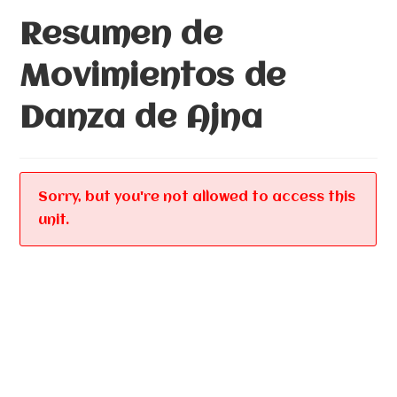
Resumen de
Movimientos de
Danza de Ajna
Sorry, but you're not allowed to access this
unit.