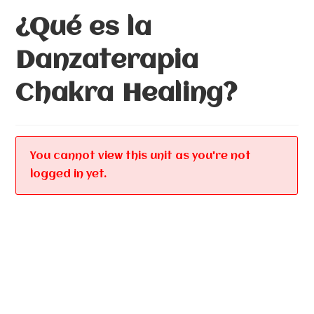
¿Qué es la
Danzaterapia
Chakra Healing?
You cannot view this unit as you're not
logged in yet.