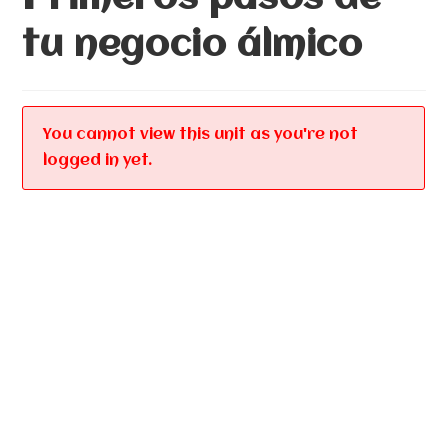
tu negocio álmico
You cannot view this unit as you're not
logged in yet.