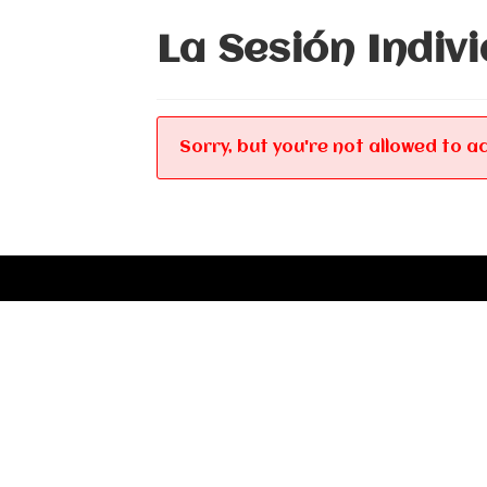
La Sesión Indiv
Sorry, but you're not allowed to ac