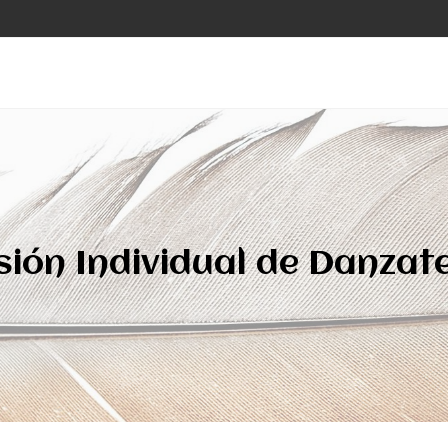
sión Individual de Danzat