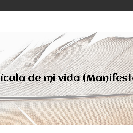
lícula de mi vida (Manifest