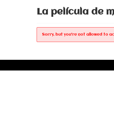
La película de m
Sorry, but you're not allowed to ac