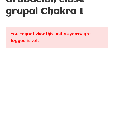
grupal Chakra 1
You cannot view this unit as you're not
logged in yet.