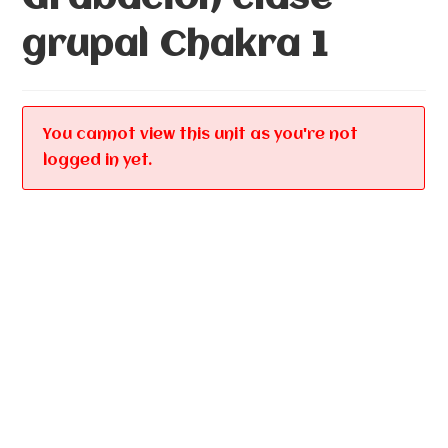
grupal Chakra 1
You cannot view this unit as you're not
logged in yet.