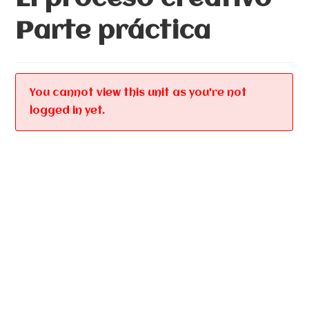
Parte práctica
You cannot view this unit as you're not
logged in yet.