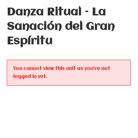
Danza Ritual – La
Sanación del Gran
Espíritu
You cannot view this unit as you're not
logged in yet.