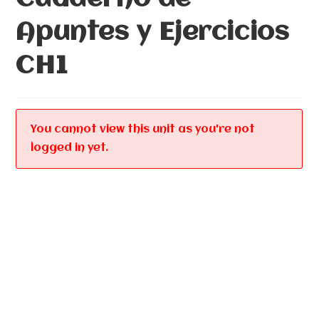
Apuntes y Ejercicios
CH1
You cannot view this unit as you're not
logged in yet.