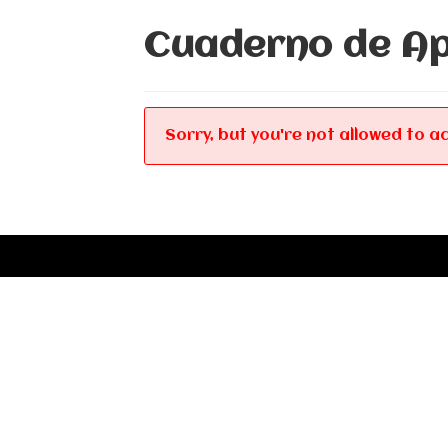
Cuaderno de Apu
Sorry, but you're not allowed to ac