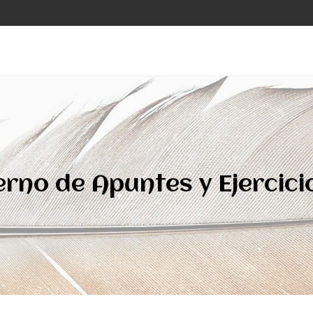
rno de Apuntes y Ejercici