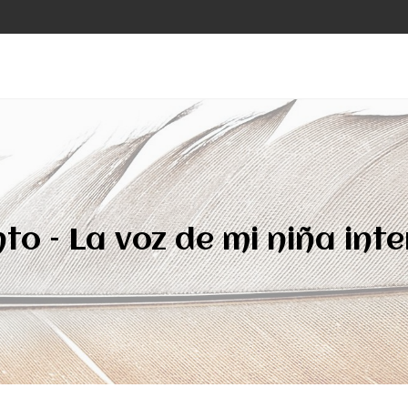
to – La voz de mi niña inte