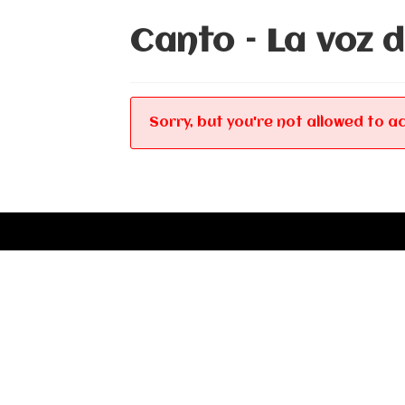
Canto – La voz d
Sorry, but you're not allowed to ac