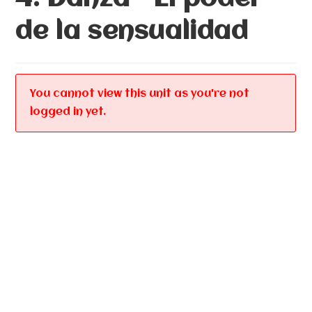
de la sensualidad
You cannot view this unit as you're not
logged in yet.