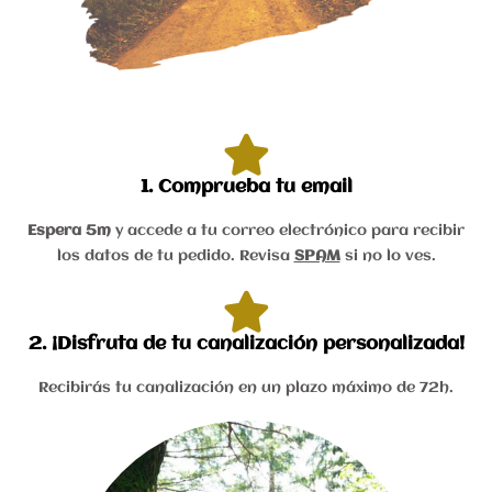
1. Comprueba tu email
Espera 5m
y accede a tu correo electrónico para recibir
los datos de tu pedido. Revisa
SPAM
si no lo ves.
2. ¡Disfruta de tu canalización personalizada!
Recibirás tu canalización en un plazo máximo de 72h.