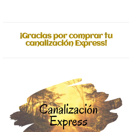
¡Gracias por comprar tu
canalización Express!