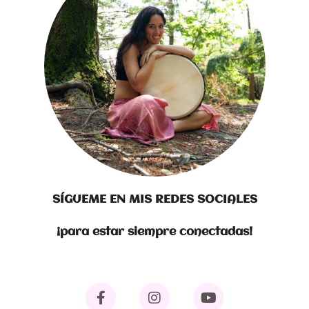
SÍGUEME EN MIS REDES SOCIALES
¡para estar siempre conectadas!